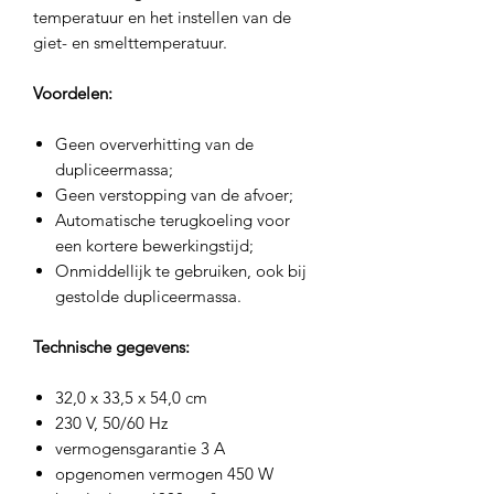
temperatuur en het instellen van de
giet- en smelttemperatuur.
Voordelen:
Geen oververhitting van de
dupliceermassa;
Geen verstopping van de afvoer;
Automatische terugkoeling voor
een kortere bewerkingstijd;
Onmiddellijk te gebruiken, ook bij
gestolde dupliceermassa.
Technische gegevens:
32,0 x 33,5 x 54,0 cm
230 V, 50/60 Hz
vermogensgarantie 3 A
opgenomen vermogen 450 W