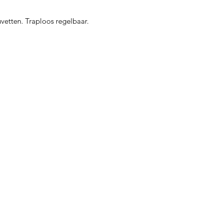
vetten. Traploos regelbaar.