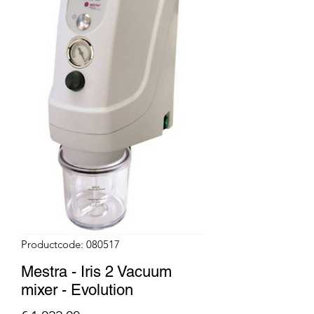
Productcode: 080517
Mestra - Iris 2 Vacuum
mixer - Evolution