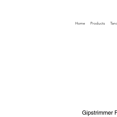
Home
Products
Tan
Gipstrimmer 