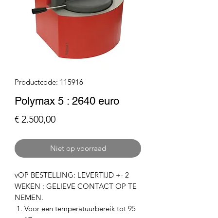
Productcode: 115916
Polymax 5 : 2640 euro
Prijs
€ 2.500,00
Niet op voorraad
​​​​​​vOP BESTELLING: LEVERTIJD +- 2
WEKEN : GELIEVE CONTACT OP TE
NEMEN.
Voor een temperatuurbereik tot 95