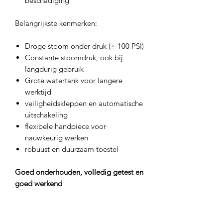
beschadiging
Belangrijkste kenmerken:
Droge stoom onder druk (± 100 PSI)
Constante stoomdruk, ook bij
langdurig gebruik
Grote watertank voor langere
werktijd
veiligheidskleppen en automatische
uitschakeling
flexibele handpiece voor
nauwkeurig werken
robuust en duurzaam toestel
Goed onderhouden, volledig getest en
goed werkend