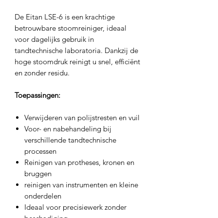
De Eitan LSE-6 is een krachtige
betrouwbare stoomreiniger, ideaal
voor dagelijks gebruik in
tandtechnische laboratoria. Dankzij de
hoge stoomdruk reinigt u snel, efficiënt
en zonder residu.
Toepassingen:
Verwijderen van polijstresten en vuil
Voor- en nabehandeling bij
verschillende tandtechnische
processen
Reinigen van protheses, kronen en
bruggen
reinigen van instrumenten en kleine
onderdelen
Ideaal voor precisiewerk zonder