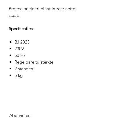
Professionele trilplaat in zeer nette
staat.
Specificaties:
BJ 2023
230V
50 Hz
Regelbare trilsterkte
2 standen
5 kg
Abonneren