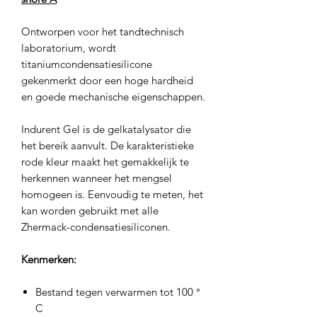
Ontworpen voor het tandtechnisch
laboratorium, wordt
titaniumcondensatiesilicone
gekenmerkt door een hoge hardheid
en goede mechanische eigenschappen.
Indurent Gel is de gelkatalysator die
het bereik aanvult. De karakteristieke
rode kleur maakt het gemakkelijk te
herkennen wanneer het mengsel
homogeen is. Eenvoudig te meten, het
kan worden gebruikt met alle
Zhermack-condensatiesiliconen.
Kenmerken:
Bestand tegen verwarmen tot 100 °
C