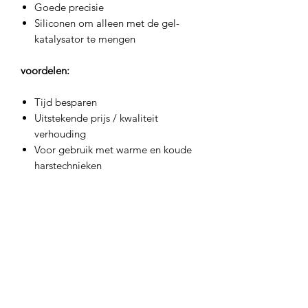
Goede precisie
Siliconen om alleen met de gel-
katalysator te mengen
voordelen:
Tijd besparen
Uitstekende prijs / kwaliteit
verhouding
Voor gebruik met warme en koude
harstechnieken
Abonneren